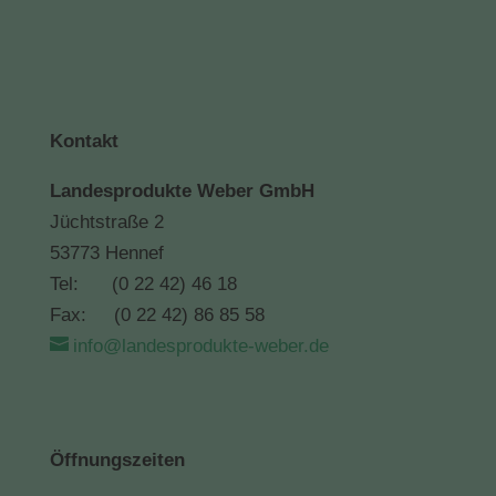
Kontakt
Landesprodukte Weber GmbH
Jüchtstraße 2
53773 Hennef
Tel: (0 22 42) 46 18
Fax: (0 22 42) 86 85 58
info@landesprodukte-weber.de
Öffnungszeiten