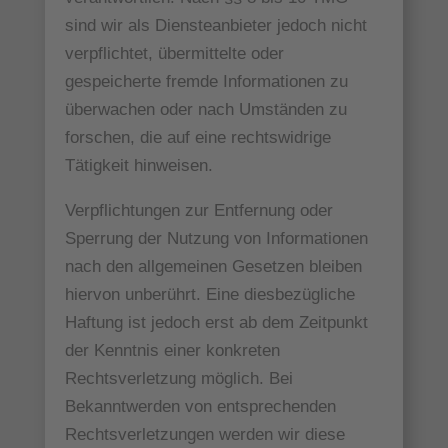
sind wir als Diensteanbieter jedoch nicht
verpflichtet, übermittelte oder
gespeicherte fremde Informationen zu
überwachen oder nach Umständen zu
forschen, die auf eine rechtswidrige
Tätigkeit hinweisen.
Verpflichtungen zur Entfernung oder
Sperrung der Nutzung von Informationen
nach den allgemeinen Gesetzen bleiben
hiervon unberührt. Eine diesbezügliche
Haftung ist jedoch erst ab dem Zeitpunkt
der Kenntnis einer konkreten
Rechtsverletzung möglich. Bei
Bekanntwerden von entsprechenden
Rechtsverletzungen werden wir diese