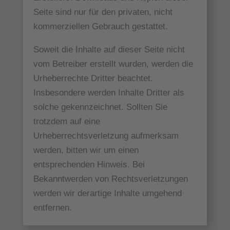
Seite sind nur für den privaten, nicht
kommerziellen Gebrauch gestattet.
Soweit die Inhalte auf dieser Seite nicht
vom Betreiber erstellt wurden, werden die
Urheberrechte Dritter beachtet.
Insbesondere werden Inhalte Dritter als
solche gekennzeichnet. Sollten Sie
trotzdem auf eine
Urheberrechtsverletzung aufmerksam
werden, bitten wir um einen
entsprechenden Hinweis. Bei
Bekanntwerden von Rechtsverletzungen
werden wir derartige Inhalte umgehend
entfernen.