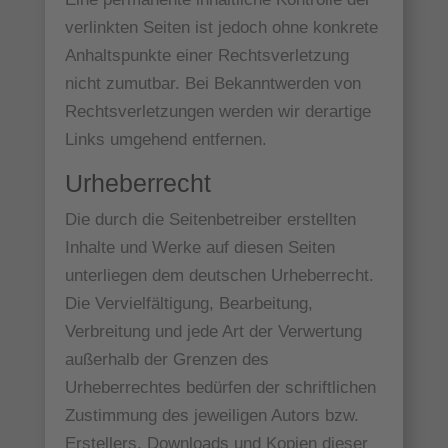
verlinkten Seiten ist jedoch ohne konkrete
Anhaltspunkte einer Rechtsverletzung
nicht zumutbar. Bei Bekanntwerden von
Rechtsverletzungen werden wir derartige
Links umgehend entfernen.
Urheberrecht
Die durch die Seitenbetreiber erstellten
Inhalte und Werke auf diesen Seiten
unterliegen dem deutschen Urheberrecht.
Die Vervielfältigung, Bearbeitung,
Verbreitung und jede Art der Verwertung
außerhalb der Grenzen des
Urheberrechtes bedürfen der schriftlichen
Zustimmung des jeweiligen Autors bzw.
Erstellers. Downloads und Kopien dieser