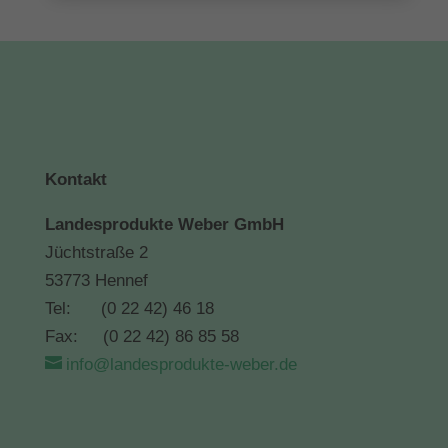
Kontakt
Landesprodukte Weber GmbH
Jüchtstraße 2
53773 Hennef
Tel: (0 22 42) 46 18
Fax: (0 22 42) 86 85 58
info@landesprodukte-weber.de