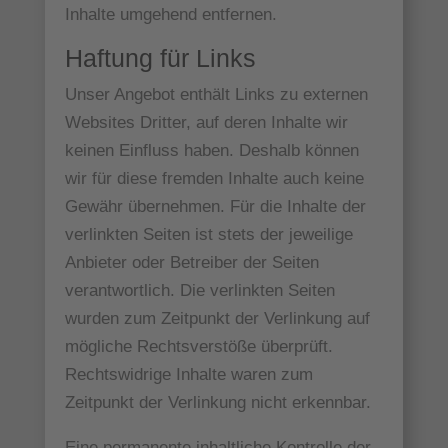
Inhalte umgehend entfernen.
Haftung für Links
Unser Angebot enthält Links zu externen
Websites Dritter, auf deren Inhalte wir
keinen Einfluss haben. Deshalb können
wir für diese fremden Inhalte auch keine
Gewähr übernehmen. Für die Inhalte der
verlinkten Seiten ist stets der jeweilige
Anbieter oder Betreiber der Seiten
verantwortlich. Die verlinkten Seiten
wurden zum Zeitpunkt der Verlinkung auf
mögliche Rechtsverstöße überprüft.
Rechtswidrige Inhalte waren zum
Zeitpunkt der Verlinkung nicht erkennbar.
Eine permanente inhaltliche Kontrolle der